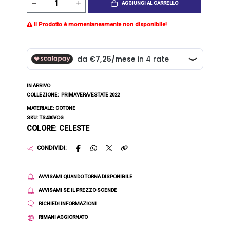
AGGIUNGI AL CARRELLO
Il Prodotto è momentaneamente non disponibile!
IN ARRIVO
COLLEZIONE:
PRIMAVERA/ESTATE 2022
MATERIALE: COTONE
SKU: TS400VOG
COLORE: CELESTE
CONDIVIDI:
AVVISAMI QUANDO TORNA DISPONIBILE
AVVISAMI SE IL PREZZO SCENDE
RICHIEDI INFORMAZIONI
RIMANI AGGIORNATO