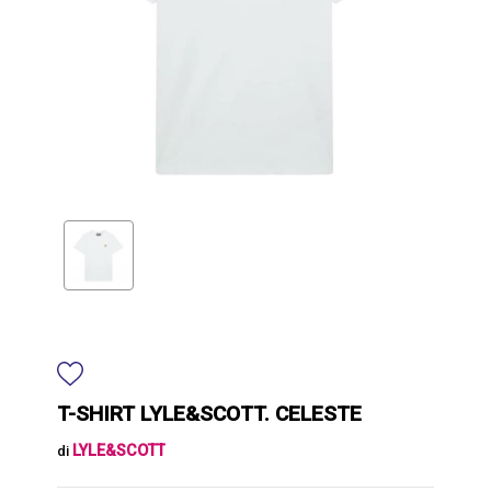
T-SHIRT LYLE&SCOTT. CELESTE
LYLE&SCOTT
di