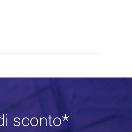
di sconto*