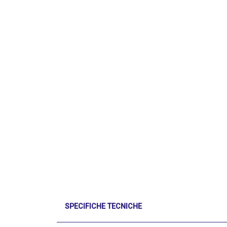
SPECIFICHE TECNICHE