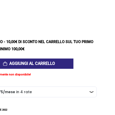
TO
- 10,00€ DI SCONTO NEL CARRELLO SUL TUO PRIMO
INIMO 100,00€
AGGIUNGI AL CARRELLO
mente non disponibile!
E 2022