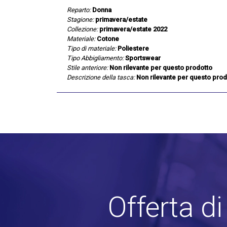
Reparto:
Donna
Stagione:
primavera/estate
Collezione:
primavera/estate 2022
Materiale:
Cotone
Tipo di materiale:
Poliestere
Tipo Abbigliamento:
Sportswear
Stile anteriore:
Non rilevante per questo prodotto
Descrizione della tasca:
Non rilevante per questo prod
Offerta d