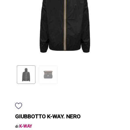
GIUBBOTTO K-WAY. NERO
K-WAY
di