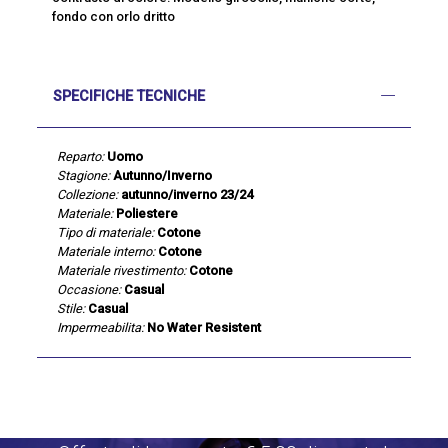
fondo con orlo dritto
SPECIFICHE TECNICHE
Reparto:
Uomo
Stagione:
Autunno/Inverno
Collezione:
autunno/inverno 23/24
Materiale:
Poliestere
Tipo di materiale:
Cotone
Materiale interno:
Cotone
Materiale rivestimento:
Cotone
Occasione:
Casual
Stile:
Casual
Impermeabilita:
No Water Resistent