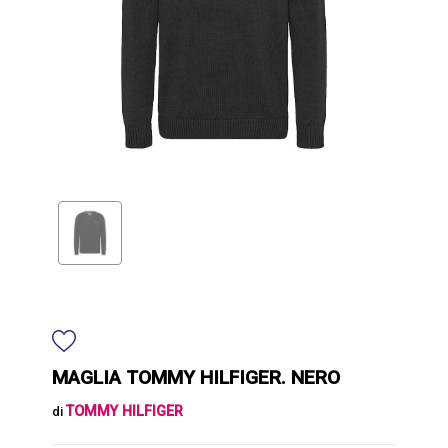
MAGLIA TOMMY HILFIGER. NERO
TOMMY HILFIGER
di