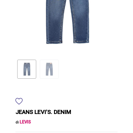
JEANS LEVI'S. DENIM
LEVIS
di