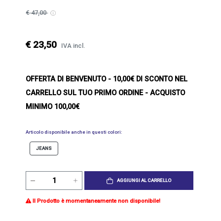
€ 47,00
€ 23,50
IVA incl.
OFFERTA DI BENVENUTO
- 10,00€ DI SCONTO NEL
CARRELLO SUL TUO PRIMO ORDINE - ACQUISTO
MINIMO 100,00€
Articolo disponibile anche in questi colori:
JEANS
AGGIUNGI AL CARRELLO
Il Prodotto è momentaneamente non disponibile!