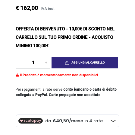
€ 162,00
IVA incl.
OFFERTA DI BENVENUTO
- 10,00€ DI SCONTO NEL
CARRELLO SUL TUO PRIMO ORDINE - ACQUISTO
MINIMO 100,00€
AGGIUNGI AL CARRELLO
Il Prodotto è momentaneamente non disponibile!
Per i pagamenti a rate serve
conto bancario o carta di debito
collegata a PayPal. Carte prepagate non accettate
.