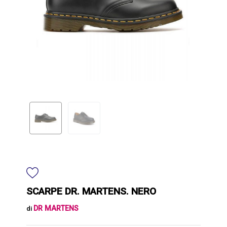
SCARPE DR. MARTENS. NERO
DR MARTENS
di