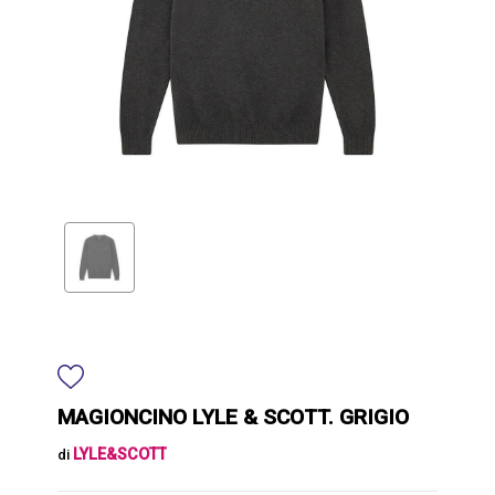
MAGIONCINO LYLE & SCOTT. GRIGIO
LYLE&SCOTT
di