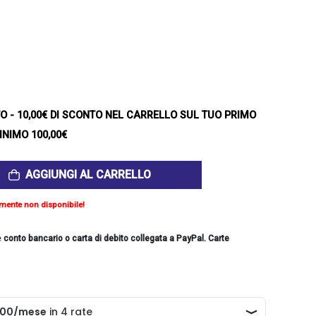
TO
- 10,00€ DI SCONTO NEL CARRELLO SUL TUO PRIMO
INIMO 100,00€
AGGIUNGI AL CARRELLO
mente non disponibile!
e
conto bancario o carta di debito collegata a PayPal. Carte