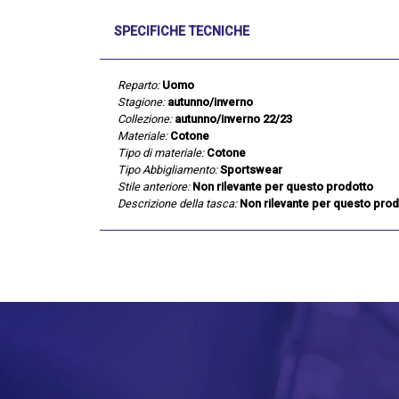
SPECIFICHE TECNICHE
Reparto:
Uomo
Stagione:
autunno/inverno
Collezione:
autunno/inverno 22/23
Materiale:
Cotone
Tipo di materiale:
Cotone
Tipo Abbigliamento:
Sportswear
Stile anteriore:
Non rilevante per questo prodotto
Descrizione della tasca:
Non rilevante per questo prod