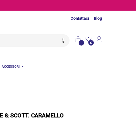
Contattaci
Blog
0
ACCESSORI
E & SCOTT. CARAMELLO