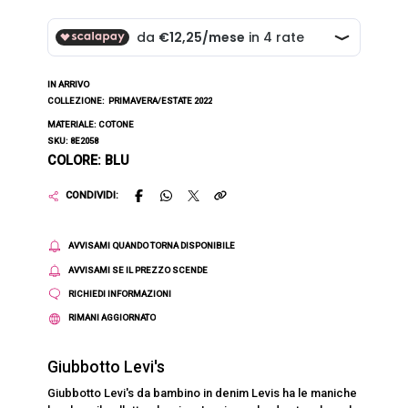
IN ARRIVO
COLLEZIONE:
PRIMAVERA/ESTATE 2022
MATERIALE: COTONE
SKU: 8E2058
COLORE: BLU
CONDIVIDI:
AVVISAMI QUANDO TORNA DISPONIBILE
AVVISAMI SE IL PREZZO SCENDE
RICHIEDI INFORMAZIONI
RIMANI AGGIORNATO
Giubbotto Levi's
Giubbotto Levi's da bambino in denim Levis ha le maniche