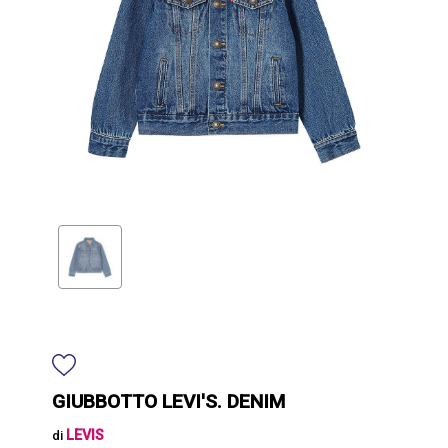
GIUBBOTTO LEVI'S. DENIM
LEVIS
di