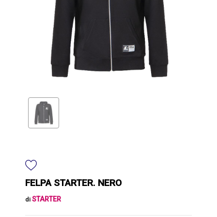
FELPA STARTER. NERO
STARTER
di