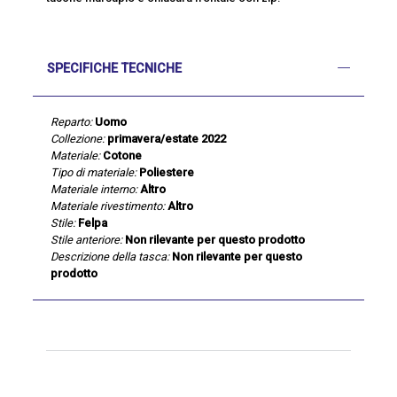
SPECIFICHE TECNICHE
Reparto:
Uomo
Collezione:
primavera/estate 2022
Materiale:
Cotone
Tipo di materiale:
Poliestere
Materiale interno:
Altro
Materiale rivestimento:
Altro
Stile:
Felpa
Stile anteriore:
Non rilevante per questo prodotto
Descrizione della tasca:
Non rilevante per questo
prodotto