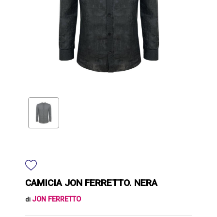
CAMICIA JON FERRETTO. NERA
JON FERRETTO
di