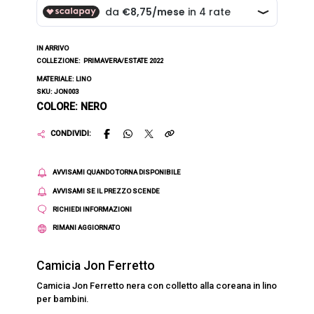
IN ARRIVO
COLLEZIONE:
PRIMAVERA/ESTATE 2022
MATERIALE: LINO
SKU: JON003
COLORE: NERO
CONDIVIDI:
AVVISAMI QUANDO TORNA DISPONIBILE
AVVISAMI SE IL PREZZO SCENDE
RICHIEDI INFORMAZIONI
RIMANI AGGIORNATO
Camicia Jon Ferretto
Camicia Jon Ferretto nera con colletto alla coreana in lino
per bambini.