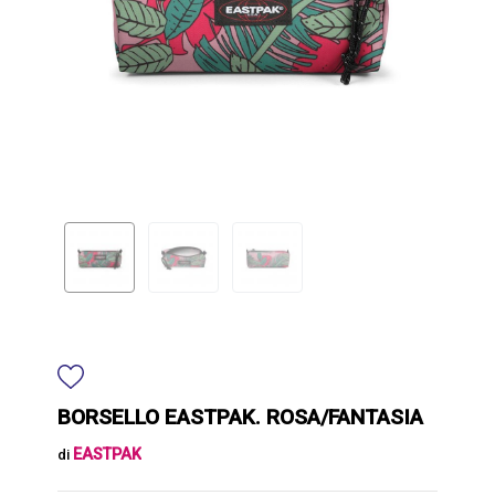
BORSELLO EASTPAK. ROSA/FANTASIA
EASTPAK
di