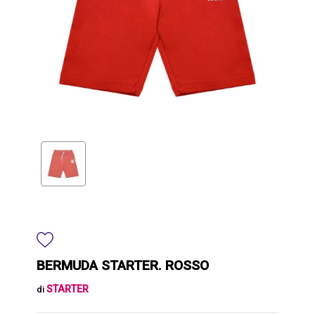
BERMUDA STARTER. ROSSO
STARTER
di