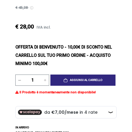
€ 45,38
€ 28,00
IVA incl.
OFFERTA DI BENVENUTO
- 10,00€ DI SCONTO NEL
CARRELLO SUL TUO PRIMO ORDINE - ACQUISTO
MINIMO 100,00€
AGGIUNGI AL CARRELLO
Il Prodotto è momentaneamente non disponibile!
IN ARRIVO