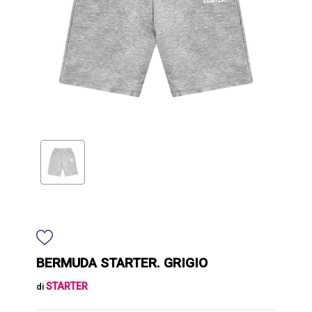
BERMUDA STARTER. GRIGIO
STARTER
di