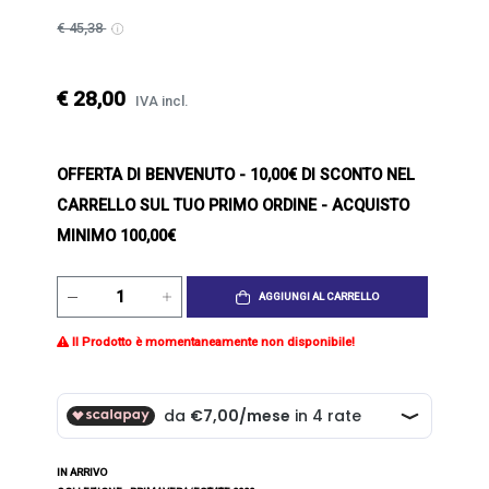
€ 45,38
€ 28,00
IVA incl.
OFFERTA DI BENVENUTO
- 10,00€ DI SCONTO NEL
CARRELLO SUL TUO PRIMO ORDINE - ACQUISTO
MINIMO 100,00€
AGGIUNGI AL CARRELLO
Il Prodotto è momentaneamente non disponibile!
IN ARRIVO