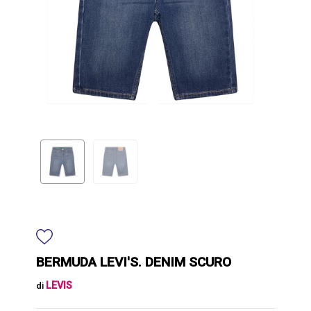
BERMUDA LEVI'S. DENIM SCURO
LEVIS
di