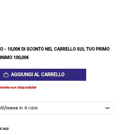
TO
- 10,00€ DI SCONTO NEL CARRELLO SUL TUO PRIMO
INIMO 100,00€
AGGIUNGI AL CARRELLO
mente non disponibile!
E 2023