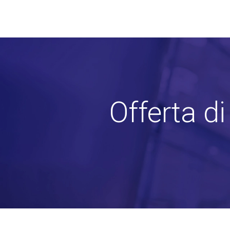
Offerta d