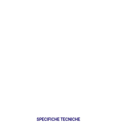
SPECIFICHE TECNICHE