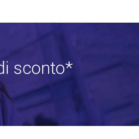
di sconto*