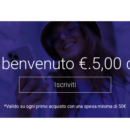
i benvenuto €.5,00 
Iscriviti
*Valido su ogni primo acquisto con una spesa minima di 50€