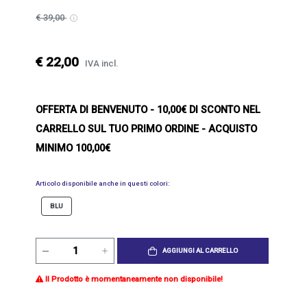
€ 39,00
€ 22,00
IVA incl.
OFFERTA DI BENVENUTO
- 10,00€ DI SCONTO NEL
CARRELLO SUL TUO PRIMO ORDINE - ACQUISTO
MINIMO 100,00€
Articolo disponibile anche in questi colori:
BLU
AGGIUNGI AL CARRELLO
Il Prodotto è momentaneamente non disponibile!