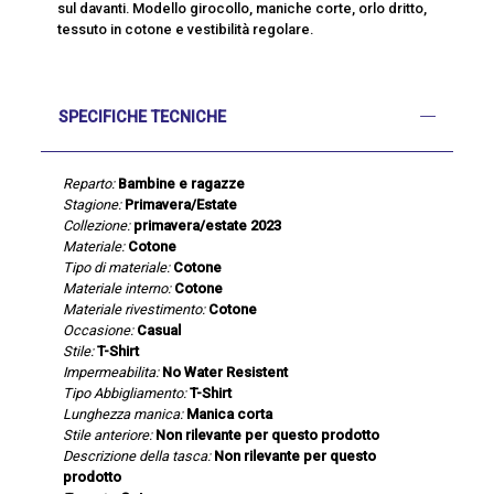
sul davanti. Modello girocollo, maniche corte, orlo dritto,
tessuto in cotone e vestibilità regolare.
SPECIFICHE TECNICHE
Reparto:
Bambine e ragazze
Stagione:
Primavera/Estate
Collezione:
primavera/estate 2023
Materiale:
Cotone
Tipo di materiale:
Cotone
Materiale interno:
Cotone
Materiale rivestimento:
Cotone
Occasione:
Casual
Stile:
T-Shirt
Impermeabilita:
No Water Resistent
Tipo Abbigliamento:
T-Shirt
Lunghezza manica:
Manica corta
Stile anteriore:
Non rilevante per questo prodotto
Descrizione della tasca:
Non rilevante per questo
prodotto