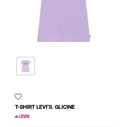
T-SHIRT LEVI'S. GLICINE
LEVIS
di