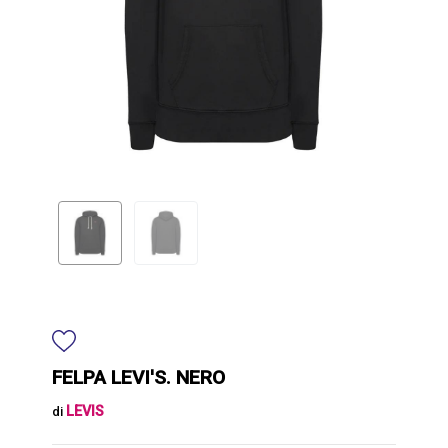
FELPA LEVI'S. NERO
LEVIS
di