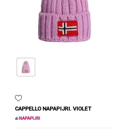
CAPPELLO NAPAPIJRI. VIOLET
NAPAPIJRI
di