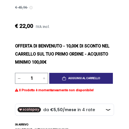
€ 45,96
€ 22,00
IVA incl.
OFFERTA DI BENVENUTO
- 10,00€ DI SCONTO NEL
CARRELLO SUL TUO PRIMO ORDINE - ACQUISTO
MINIMO 100,00€
AGGIUNGI AL CARRELLO
Il Prodotto è momentaneamente non disponibile!
IN ARRIVO