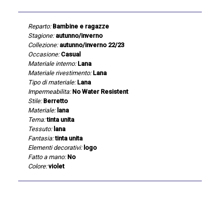
Reparto:
Bambine e ragazze
Stagione:
autunno/inverno
Collezione:
autunno/inverno 22/23
Occasione:
Casual
Materiale interno:
Lana
Materiale rivestimento:
Lana
Tipo di materiale:
Lana
Impermeabilita:
No Water Resistent
Stile:
Berretto
Materiale:
lana
Tema:
tinta unita
Tessuto:
lana
Fantasia:
tinta unita
Elementi decorativi:
logo
Fatto a mano:
No
Colore:
violet