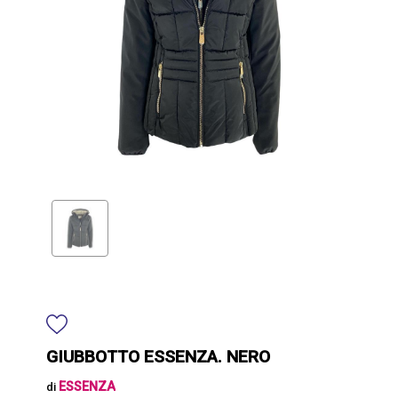
GIUBBOTTO ESSENZA. NERO
ESSENZA
di