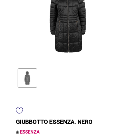
GIUBBOTTO ESSENZA. NERO
ESSENZA
di