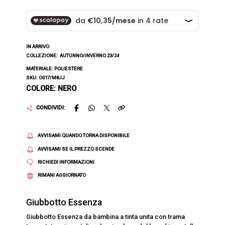
IN ARRIVO
COLLEZIONE:
AUTUNNO/INVERNO 23/24
MATERIALE: POLIESTERE
SKU: O017/M8JJ
COLORE: NERO
CONDIVIDI:
AVVISAMI QUANDO TORNA DISPONIBILE
AVVISAMI SE IL PREZZO SCENDE
RICHIEDI INFORMAZIONI
RIMANI AGGIORNATO
Giubbotto Essenza
Giubbotto Essenza da bambina a tinta unita con trama