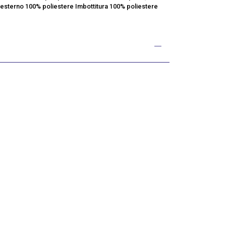
sterno 100% poliestere Imbottitura 100% poliestere