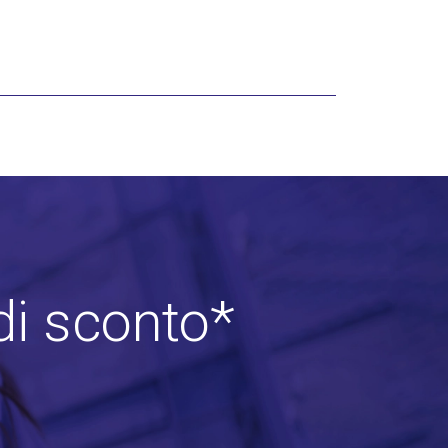
di sconto*