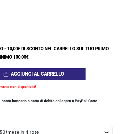
TO
- 10,00€ DI SCONTO NEL CARRELLO SUL TUO PRIMO
INIMO 100,00€
AGGIUNGI AL CARRELLO
mente non disponibile!
e
conto bancario o carta di debito collegata a PayPal. Carte