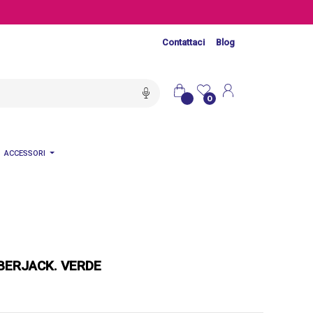
Contattaci
Blog
0
ACCESSORI
BERJACK. VERDE