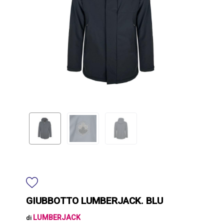
GIUBBOTTO LUMBERJACK. BLU
LUMBERJACK
di