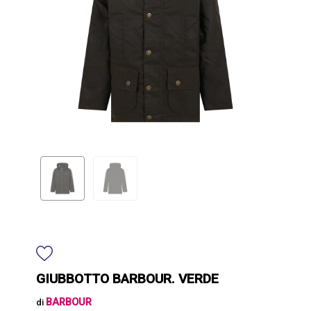
GIUBBOTTO BARBOUR. VERDE
BARBOUR
di