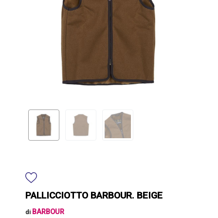
PALLICCIOTTO BARBOUR. BEIGE
BARBOUR
di