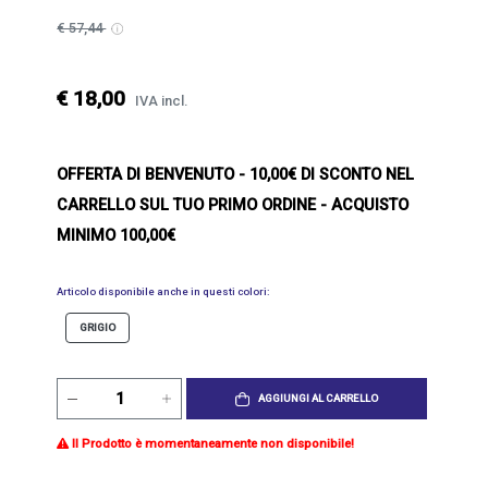
€ 57,44
€ 18,00
IVA incl.
OFFERTA DI BENVENUTO
- 10,00€ DI SCONTO NEL
CARRELLO SUL TUO PRIMO ORDINE - ACQUISTO
MINIMO 100,00€
Articolo disponibile anche in questi colori:
GRIGIO
AGGIUNGI AL CARRELLO
Il Prodotto è momentaneamente non disponibile!