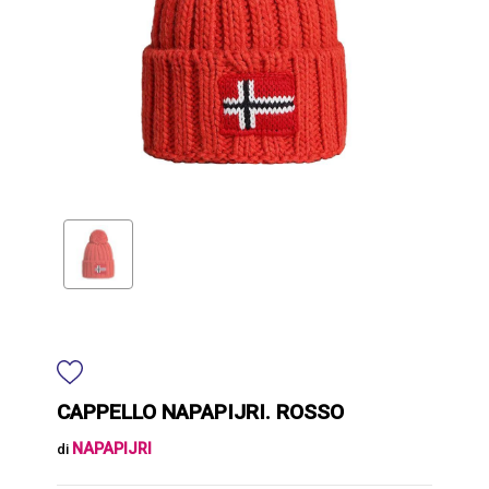
CAPPELLO NAPAPIJRI. ROSSO
NAPAPIJRI
di