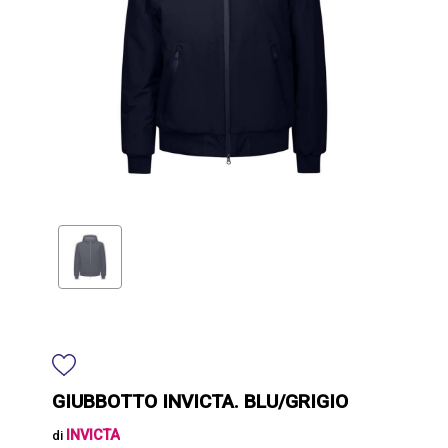
GIUBBOTTO INVICTA. BLU/GRIGIO
INVICTA
di