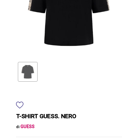
T-SHIRT GUESS. NERO
GUESS
di