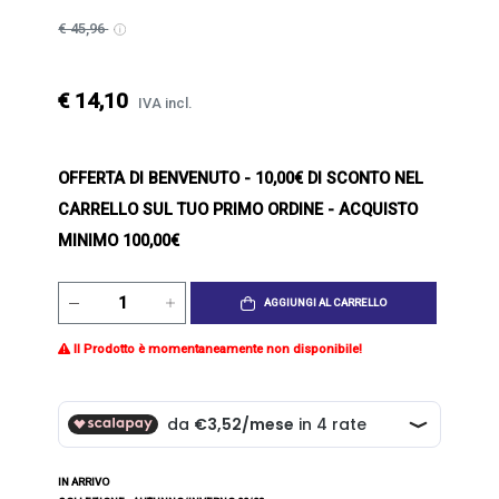
€ 45,96
€ 14,10
IVA incl.
OFFERTA DI BENVENUTO
- 10,00€ DI SCONTO NEL
CARRELLO SUL TUO PRIMO ORDINE - ACQUISTO
MINIMO 100,00€
AGGIUNGI AL CARRELLO
Il Prodotto è momentaneamente non disponibile!
IN ARRIVO