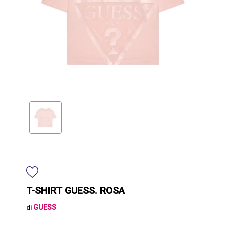
T-SHIRT GUESS. ROSA
GUESS
di