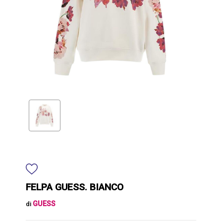
FELPA GUESS. BIANCO
GUESS
di