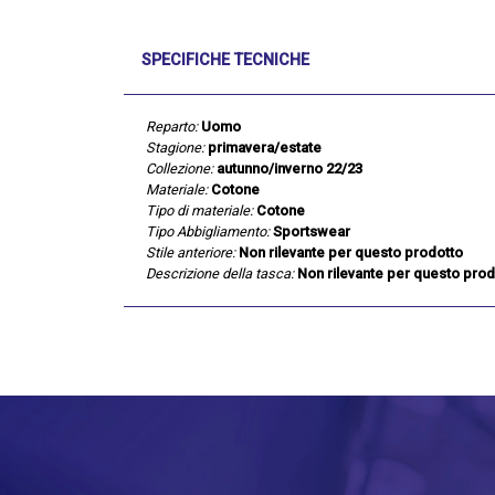
SPECIFICHE TECNICHE
Reparto:
Uomo
Stagione:
primavera/estate
Collezione:
autunno/inverno 22/23
Materiale:
Cotone
Tipo di materiale:
Cotone
Tipo Abbigliamento:
Sportswear
Stile anteriore:
Non rilevante per questo prodotto
Descrizione della tasca:
Non rilevante per questo prod