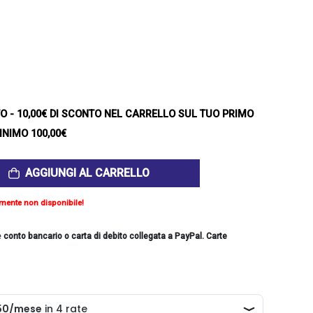
TO
- 10,00€ DI SCONTO NEL CARRELLO SUL TUO PRIMO
INIMO 100,00€
AGGIUNGI AL CARRELLO
mente non disponibile!
e
conto bancario o carta di debito collegata a PayPal. Carte