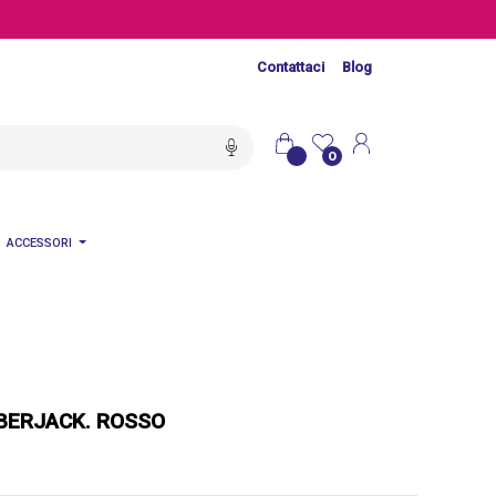
Contattaci
Blog
0
ACCESSORI
BERJACK. ROSSO