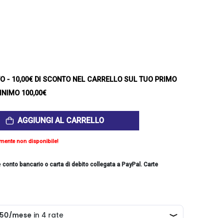
TO
- 10,00€ DI SCONTO NEL CARRELLO SUL TUO PRIMO
INIMO 100,00€
AGGIUNGI AL CARRELLO
mente non disponibile!
e
conto bancario o carta di debito collegata a PayPal. Carte