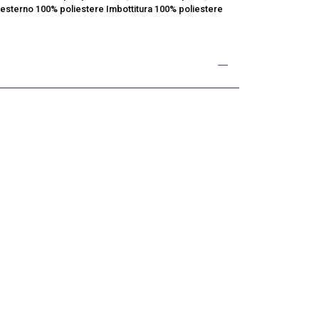
sterno 100% poliestere Imbottitura 100% poliestere