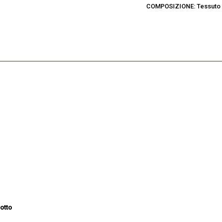
COMPOSIZIONE: Tessuto e
otto