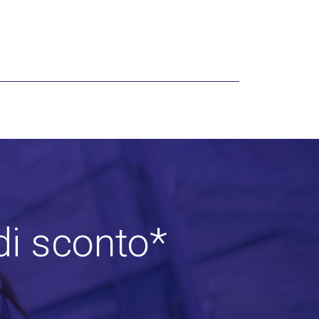
di sconto*