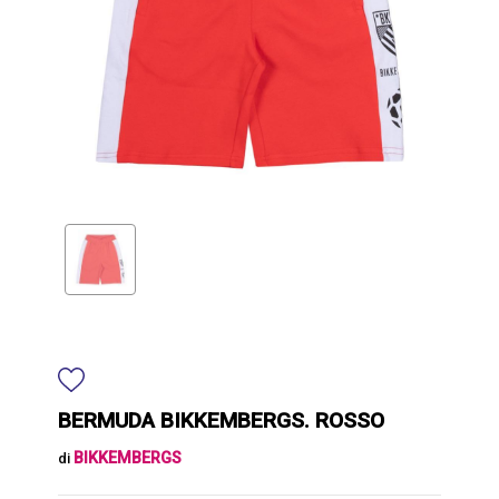
BERMUDA BIKKEMBERGS. ROSSO
BIKKEMBERGS
di