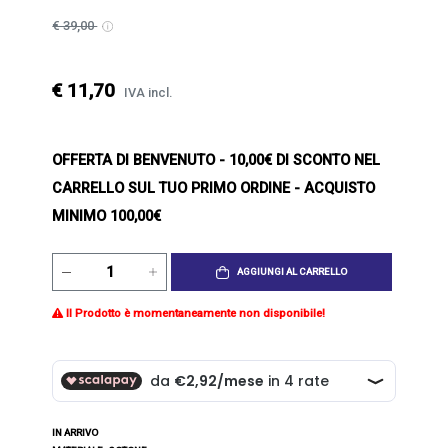
€ 39,00
€ 11,70
IVA incl.
OFFERTA DI BENVENUTO
- 10,00€ DI SCONTO NEL
CARRELLO SUL TUO PRIMO ORDINE - ACQUISTO
MINIMO 100,00€
AGGIUNGI AL CARRELLO
Il Prodotto è momentaneamente non disponibile!
IN ARRIVO