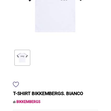
T-SHIRT BIKKEMBERGS. BIANCO
BIKKEMBERGS
di