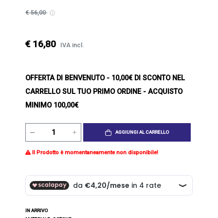
€ 56,00
€ 16,80
IVA incl.
OFFERTA DI BENVENUTO
- 10,00€ DI SCONTO NEL
CARRELLO SUL TUO PRIMO ORDINE - ACQUISTO
MINIMO 100,00€
AGGIUNGI AL CARRELLO
Il Prodotto è momentaneamente non disponibile!
IN ARRIVO