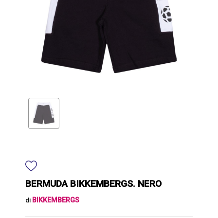
BERMUDA BIKKEMBERGS. NERO
BIKKEMBERGS
di