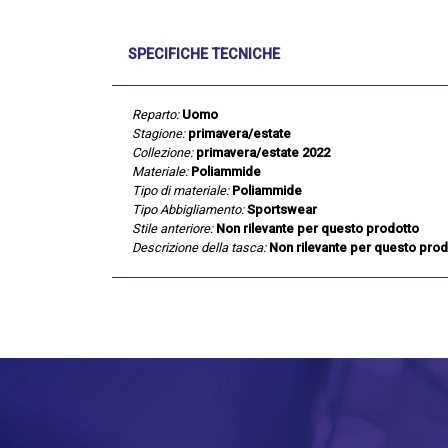
SPECIFICHE TECNICHE
Reparto:
Uomo
Stagione:
primavera/estate
Collezione:
primavera/estate 2022
Materiale:
Poliammide
Tipo di materiale:
Poliammide
Tipo Abbigliamento:
Sportswear
Stile anteriore:
Non rilevante per questo prodotto
Descrizione della tasca:
Non rilevante per questo prod