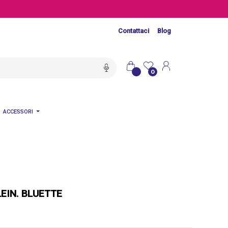
Contattaci
Blog
0
ACCESSORI
EIN. BLUETTE