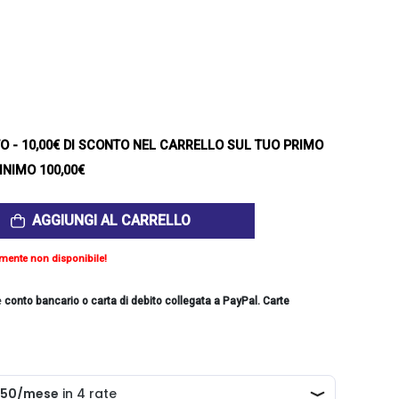
TO
- 10,00€ DI SCONTO NEL CARRELLO SUL TUO PRIMO
INIMO 100,00€
AGGIUNGI AL CARRELLO
mente non disponibile!
e
conto bancario o carta di debito collegata a PayPal. Carte