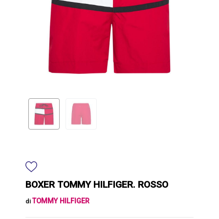
BOXER TOMMY HILFIGER. ROSSO
TOMMY HILFIGER
di