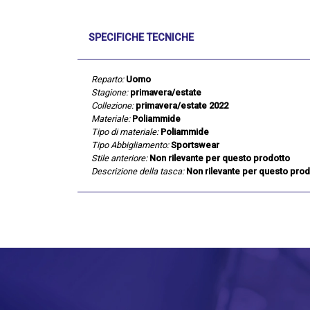
SPECIFICHE TECNICHE
Reparto:
Uomo
Stagione:
primavera/estate
Collezione:
primavera/estate 2022
Materiale:
Poliammide
Tipo di materiale:
Poliammide
Tipo Abbigliamento:
Sportswear
Stile anteriore:
Non rilevante per questo prodotto
Descrizione della tasca:
Non rilevante per questo prod