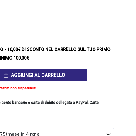
TO
- 10,00€ DI SCONTO NEL CARRELLO SUL TUO PRIMO
INIMO 100,00€
AGGIUNGI AL CARRELLO
mente non disponibile!
e
conto bancario o carta di debito collegata a PayPal. Carte