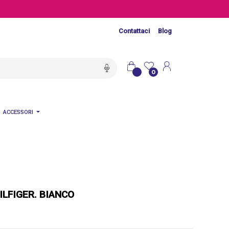
Contattaci
Blog
0
ACCESSORI
LFIGER. BIANCO