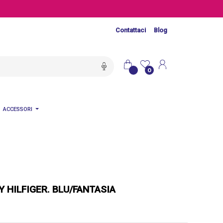
Contattaci
Blog
0
ACCESSORI
HILFIGER. BLU/FANTASIA