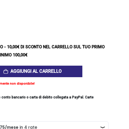
TO
- 10,00€ DI SCONTO NEL CARRELLO SUL TUO PRIMO
INIMO 100,00€
AGGIUNGI AL CARRELLO
mente non disponibile!
e
conto bancario o carta di debito collegata a PayPal. Carte