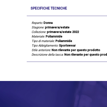
SPECIFICHE TECNICHE
Reparto:
Donna
Stagione:
primavera/estate
Collezione:
primavera/estate 2022
Materiale:
Poliammide
Tipo di materiale:
Poliammide
Tipo Abbigliamento:
Sportswear
Stile anteriore:
Non rilevante per questo prodotto
Descrizione della tasca:
Non rilevante per questo prod