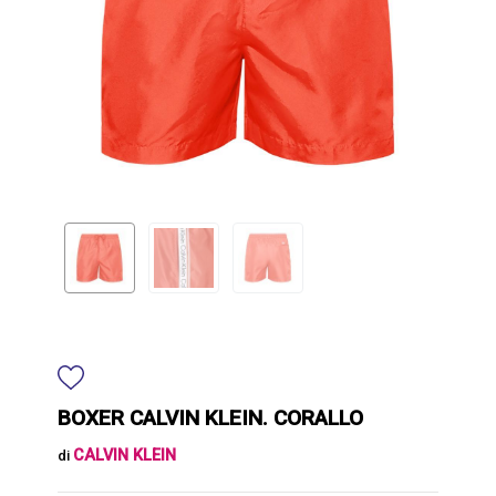
BOXER CALVIN KLEIN. CORALLO
CALVIN KLEIN
di