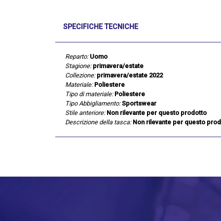
SPECIFICHE TECNICHE
Reparto:
Uomo
Stagione:
primavera/estate
Collezione:
primavera/estate 2022
Materiale:
Poliestere
Tipo di materiale:
Poliestere
Tipo Abbigliamento:
Sportswear
Stile anteriore:
Non rilevante per questo prodotto
Descrizione della tasca:
Non rilevante per questo prod