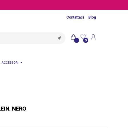
Contattaci
Blog
0
ACCESSORI
EIN. NERO