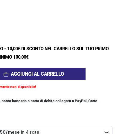
TO
- 10,00€ DI SCONTO NEL CARRELLO SUL TUO PRIMO
INIMO 100,00€
AGGIUNGI AL CARRELLO
mente non disponibile!
e
conto bancario o carta di debito collegata a PayPal. Carte