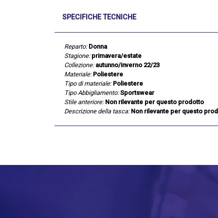
SPECIFICHE TECNICHE
Reparto:
Donna
Stagione:
primavera/estate
Collezione:
autunno/inverno 22/23
Materiale:
Poliestere
Tipo di materiale:
Poliestere
Tipo Abbigliamento:
Sportswear
Stile anteriore:
Non rilevante per questo prodotto
Descrizione della tasca:
Non rilevante per questo prod