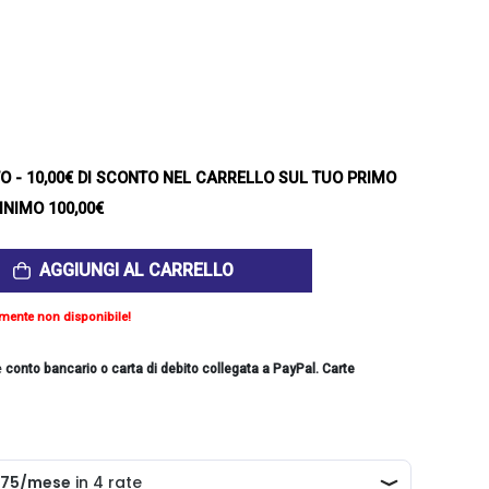
TO
- 10,00€ DI SCONTO NEL CARRELLO SUL TUO PRIMO
INIMO 100,00€
AGGIUNGI AL CARRELLO
mente non disponibile!
e
conto bancario o carta di debito collegata a PayPal. Carte