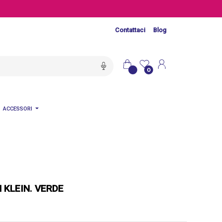
Contattaci
Blog
0
ACCESSORI
 KLEIN. VERDE