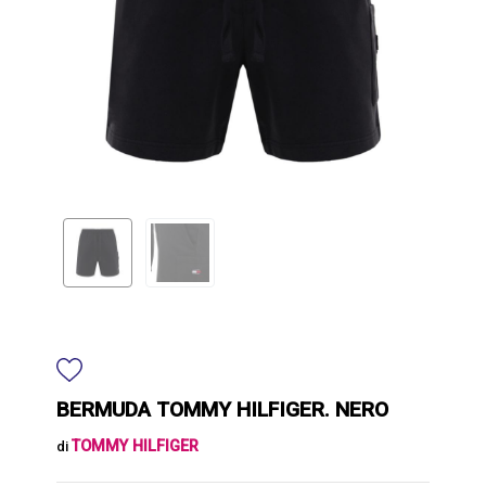
BERMUDA TOMMY HILFIGER. NERO
TOMMY HILFIGER
di