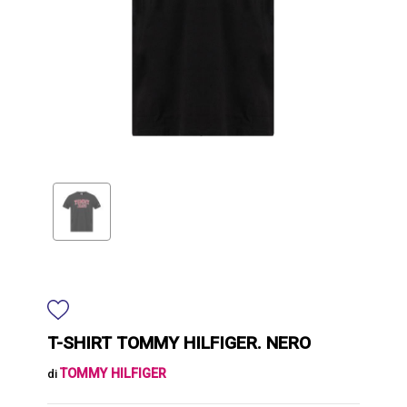
T-SHIRT TOMMY HILFIGER. NERO
TOMMY HILFIGER
di