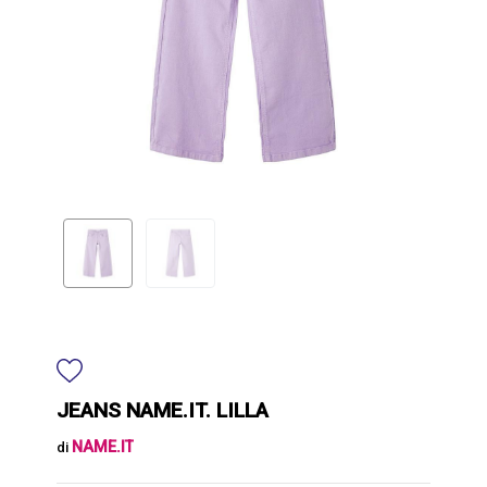
JEANS NAME.IT. LILLA
NAME.IT
di