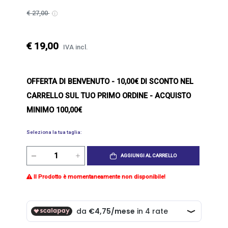
€ 27,00
€ 19,00
IVA incl.
OFFERTA DI BENVENUTO
- 10,00€ DI SCONTO NEL
CARRELLO SUL TUO PRIMO ORDINE - ACQUISTO
MINIMO 100,00€
Seleziona la tua taglia:
AGGIUNGI AL CARRELLO
Il Prodotto è momentaneamente non disponibile!