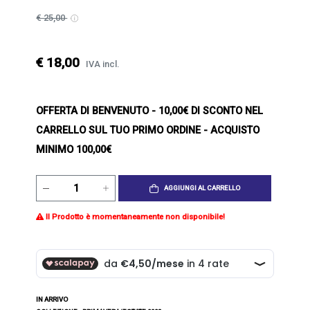
€ 25,00
€ 18,00
IVA incl.
OFFERTA DI BENVENUTO
- 10,00€ DI SCONTO NEL
CARRELLO SUL TUO PRIMO ORDINE - ACQUISTO
MINIMO 100,00€
AGGIUNGI AL CARRELLO
Il Prodotto è momentaneamente non disponibile!
IN ARRIVO