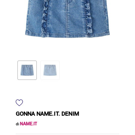
GONNA NAME.IT. DENIM
NAME.IT
di