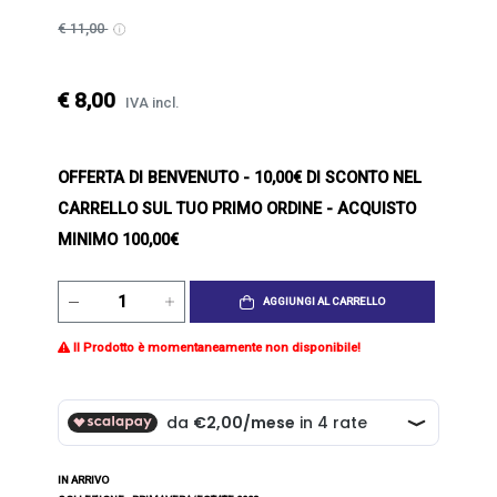
€ 11,00
€ 8,00
IVA incl.
OFFERTA DI BENVENUTO
- 10,00€ DI SCONTO NEL
CARRELLO SUL TUO PRIMO ORDINE - ACQUISTO
MINIMO 100,00€
AGGIUNGI AL CARRELLO
Il Prodotto è momentaneamente non disponibile!
IN ARRIVO