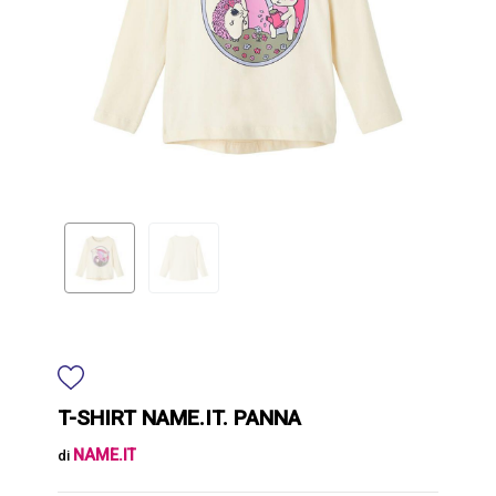
T-SHIRT NAME.IT. PANNA
NAME.IT
di