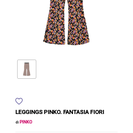
LEGGINGS PINKO. FANTASIA FIORI
PINKO
di