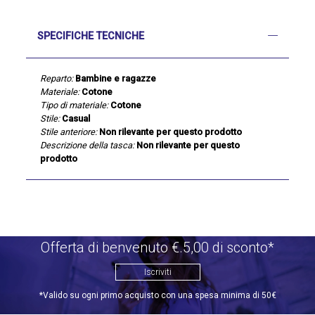
SPECIFICHE TECNICHE
Reparto:
Bambine e ragazze
Materiale:
Cotone
Tipo di materiale:
Cotone
Stile:
Casual
Stile anteriore:
Non rilevante per questo prodotto
Descrizione della tasca:
Non rilevante per questo
prodotto
Offerta di benvenuto €.5,00 di sconto*
Iscriviti
*Valido su ogni primo acquisto con una spesa minima di 50€