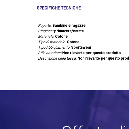
SPECIFICHE TECNICHE
Reparto:
Bambine e ragazze
Stagione:
primavera/estate
Materiale:
Cotone
Tipo di materiale:
Cotone
Tipo Abbigliamento:
Sportswear
Stile anteriore:
Non rilevante per questo prodotto
Descrizione della tasca:
Non rilevante per questo prod