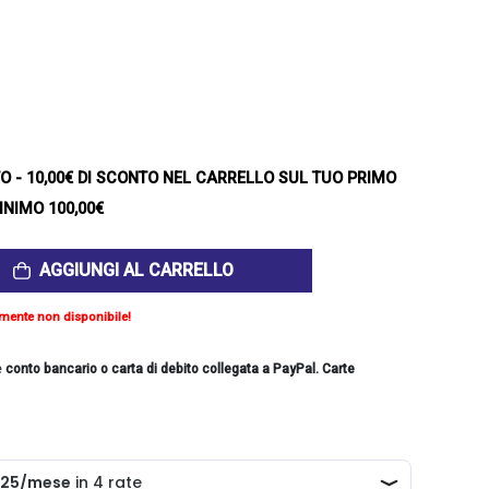
TO
- 10,00€ DI SCONTO NEL CARRELLO SUL TUO PRIMO
INIMO 100,00€
AGGIUNGI AL CARRELLO
mente non disponibile!
e
conto bancario o carta di debito collegata a PayPal. Carte