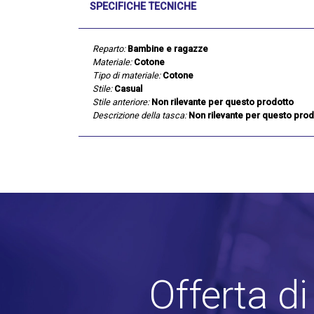
SPECIFICHE TECNICHE
Reparto:
Bambine e ragazze
Materiale:
Cotone
Tipo di materiale:
Cotone
Stile:
Casual
Stile anteriore:
Non rilevante per questo prodotto
Descrizione della tasca:
Non rilevante per questo prod
Offerta d