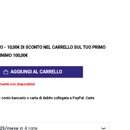
TO
- 10,00€ DI SCONTO NEL CARRELLO SUL TUO PRIMO
INIMO 100,00€
AGGIUNGI AL CARRELLO
mente non disponibile!
e
conto bancario o carta di debito collegata a PayPal. Carte