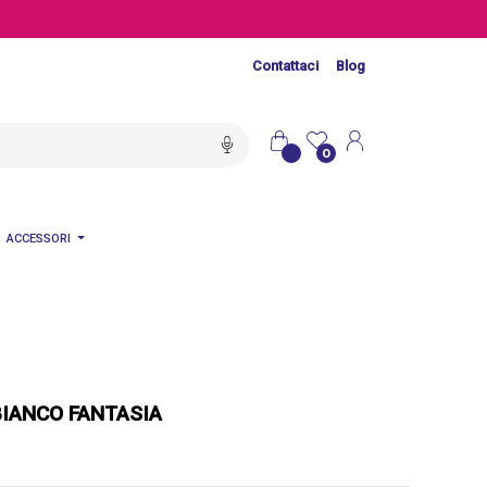
Contattaci
Blog
0
ACCESSORI
BIANCO FANTASIA